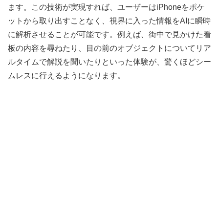
ます。この技術が実現すれば、ユーザーはiPhoneをポケ
ットから取り出すことなく、視界に入った情報をAIに瞬時
に解析させることが可能です。例えば、街中で見かけた看
板の内容を尋ねたり、目の前のオブジェクトについてリア
ルタイムで解説を聞いたりといった体験が、驚くほどシー
ムレスに行えるようになります。