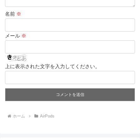
名前
※
メール
※
上に表示された文字を入力してください。
ホーム
AirPods