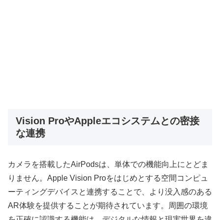
Vision ProやAppleエコシステムとの密接
な連携
カメラを搭載したAirPodsは、単体での機能向上にとどま
りません。Apple Vision Proをはじめとする空間コンピュ
ーティングデバイスと連携することで、より没入感のある
AR体験を提供することが期待されています。周囲の環境
を正確に認識する機能は、デジタルな情報と現実世界を違