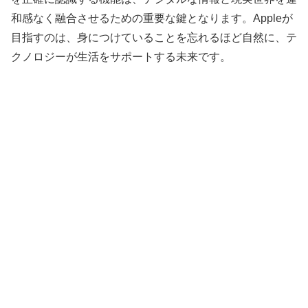
和感なく融合させるための重要な鍵となります。Appleが
目指すのは、身につけていることを忘れるほど自然に、テ
クノロジーが生活をサポートする未来です。