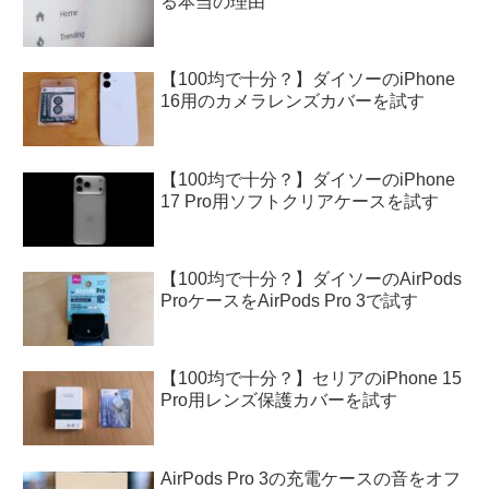
る本当の理由
【100均で十分？】ダイソーのiPhone
16用のカメラレンズカバーを試す
【100均で十分？】ダイソーのiPhone
17 Pro用ソフトクリアケースを試す
【100均で十分？】ダイソーのAirPods
ProケースをAirPods Pro 3で試す
【100均で十分？】セリアのiPhone 15
Pro用レンズ保護カバーを試す
AirPods Pro 3の充電ケースの音をオフ