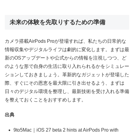
未来の体験を先取りするための準備
カメラ搭載AirPods Proが登場すれば、私たちの日常的な
情報収集やデジタルライフは劇的に変化します。まずは最
新のOSアップデートや公式からの情報を注視しつつ、ど
のような形で自身の生活に取り入れられるかをシミュレー
ションしておきましょう。革新的なガジェットが登場した
際、すぐにその恩恵を最大限に引き出せるよう、まずは
日々のデジタル環境を整理し、最新技術を受け入れる準備
を整えておくことをおすすめします。
出典
9to5Mac｜iOS 27 beta 2 hints at AirPods Pro with