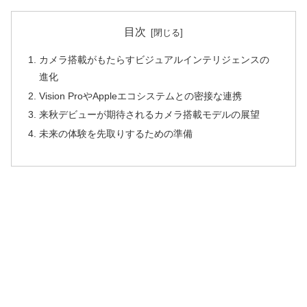
目次
カメラ搭載がもたらすビジュアルインテリジェンスの
進化
Vision ProやAppleエコシステムとの密接な連携
来秋デビューが期待されるカメラ搭載モデルの展望
未来の体験を先取りするための準備