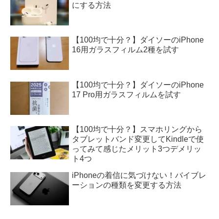
にする方法
【100均で十分？】ダイソーのiPhone
16用ガラスフィルム2種を試す
【100均で十分？】ダイソーのiPhone
17 Pro用ガラスフィルムを試す
【100均で十分？】スマホリングから
タブレットバンド変更してKindleで使
ってみて感じたメリット3つデメリッ
ト4つ
iPhoneの着信に気づけない！バイブレ
ーションの種類を変更する方法