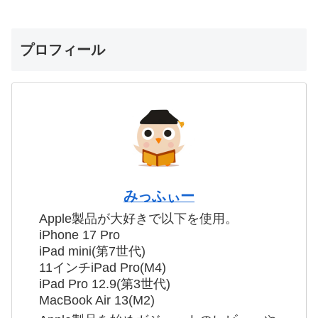
プロフィール
みっふぃー
Apple製品が大好きで以下を使用。
iPhone 17 Pro
iPad mini(第7世代)
11インチiPad Pro(M4)
iPad Pro 12.9(第3世代)
MacBook Air 13(M2)