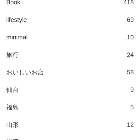
Book
418
lifestyle
69
minimal
10
旅行
24
おいしいお店
58
仙台
9
福島
5
山形
12