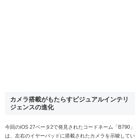
カメラ搭載がもたらすビジュアルインテリ
ジェンスの進化
今回のiOS 27ベータ2で発見されたコードネーム「B790」
は、左右のイヤーバッドに搭載されたカメラを示唆してい