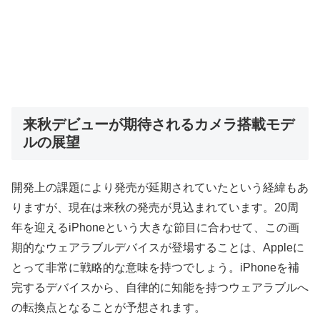
来秋デビューが期待されるカメラ搭載モデ
ルの展望
開発上の課題により発売が延期されていたという経緯もあ
りますが、現在は来秋の発売が見込まれています。20周
年を迎えるiPhoneという大きな節目に合わせて、この画
期的なウェアラブルデバイスが登場することは、Appleに
とって非常に戦略的な意味を持つでしょう。iPhoneを補
完するデバイスから、自律的に知能を持つウェアラブルへ
の転換点となることが予想されます。