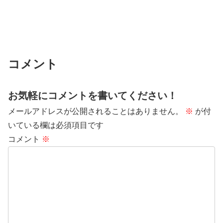
コメント
お気軽にコメントを書いてください！
メールアドレスが公開されることはありません。
※
が付
いている欄は必須項目です
コメント
※