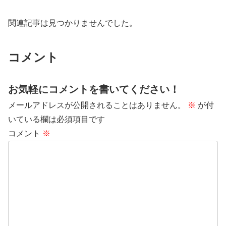
関連記事は見つかりませんでした。
コメント
お気軽にコメントを書いてください！
メールアドレスが公開されることはありません。
※
が付
いている欄は必須項目です
コメント
※