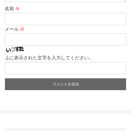
名前
※
メール
※
上に表示された文字を入力してください。