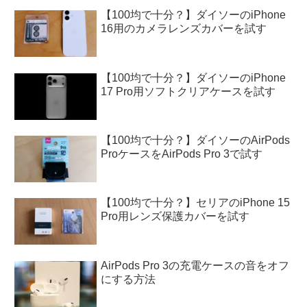
【100均で十分？】ダイソーのiPhone
16用のカメラレンズカバーを試す
【100均で十分？】ダイソーのiPhone
17 Pro用ソフトクリアケースを試す
【100均で十分？】ダイソーのAirPods
ProケースをAirPods Pro 3で試す
【100均で十分？】セリアのiPhone 15
Pro用レンズ保護カバーを試す
AirPods Pro 3の充電ケースの音をオフ
にする方法