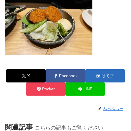
X
Facebook
はてブ
Pocket
LINE
みっふぃー
関連記事
こちらの記事もご覧ください