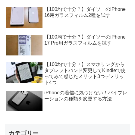
【100均で十分？】ダイソーのiPhone
16用ガラスフィルム2種を試す
【100均で十分？】ダイソーのiPhone
17 Pro用ガラスフィルムを試す
【100均で十分？】スマホリングから
タブレットバンド変更してKindleで使
ってみて感じたメリット3つデメリッ
ト4つ
iPhoneの着信に気づけない！バイブレ
ーションの種類を変更する方法
カテゴリー