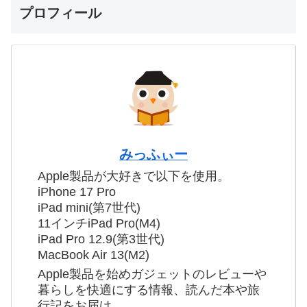
プロフィール
みっふぃー
Apple製品が大好きで以下を使用。
iPhone 17 Pro
iPad mini(第7世代)
11インチiPad Pro(M4)
iPad Pro 12.9(第3世代)
MacBook Air 13(M2)
Apple製品を始めガジェットのレビューや
暮らしを快適にする情報、読んだ本や旅
行記をお届け。